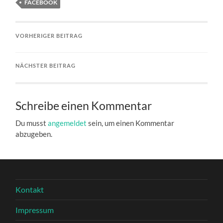
FACEBOOK
VORHERIGER BEITRAG
NÄCHSTER BEITRAG
Schreibe einen Kommentar
Du musst
angemeldet
sein, um einen Kommentar
abzugeben.
Kontakt
Impressum