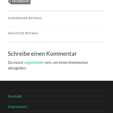
FACEBOOK
VORHERIGER BEITRAG
NÄCHSTER BEITRAG
Schreibe einen Kommentar
Du musst
angemeldet
sein, um einen Kommentar
abzugeben.
Kontakt
Impressum