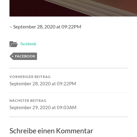
– September 28, 2020 at 09:22PM
facebook
FACEBOOK
VORHERIGER BEITRAG
September 28, 2020 at 09:22PM
NÄCHSTER BEITRAG
September 29, 2020 at 09:03AM
Schreibe einen Kommentar