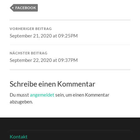
FACEBOOK
VORHERIGER BEITRAG
September 21, 2020 at 09:25PM
NÄCHSTER BEITRAG
September 22, 2020 at 09:37PM
Schreibe einen Kommentar
Du musst
angemeldet
sein, um einen Kommentar
abzugeben.
Kontakt