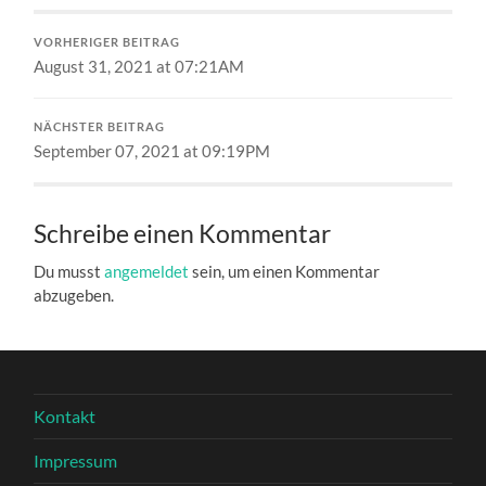
VORHERIGER BEITRAG
August 31, 2021 at 07:21AM
NÄCHSTER BEITRAG
September 07, 2021 at 09:19PM
Schreibe einen Kommentar
Du musst
angemeldet
sein, um einen Kommentar
abzugeben.
Kontakt
Impressum