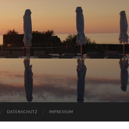
DATENSCHUTZ
IMPRESSUM