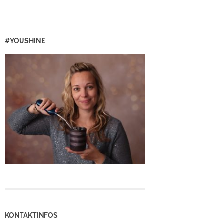
#YOUSHINE
KONTAKTINFOS