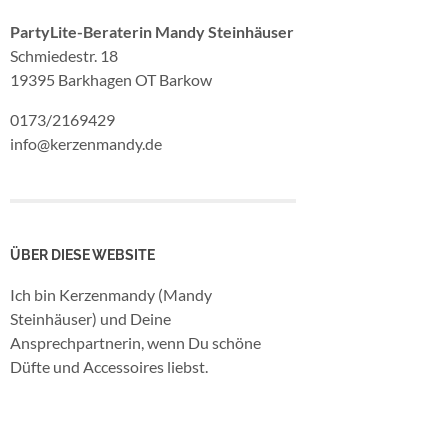
PartyLite-Beraterin Mandy Steinhäuser
Schmiedestr. 18
19395 Barkhagen OT Barkow
0173/2169429
info@kerzenmandy.de
ÜBER DIESE WEBSITE
Ich bin Kerzenmandy (Mandy
Steinhäuser) und Deine
Ansprechpartnerin, wenn Du schöne
Düfte und Accessoires liebst.