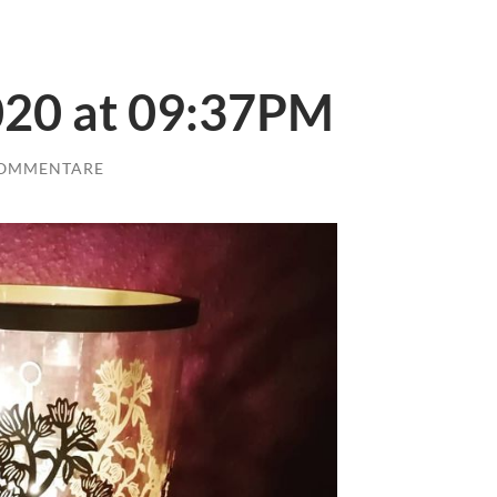
020 at 09:37PM
KOMMENTARE