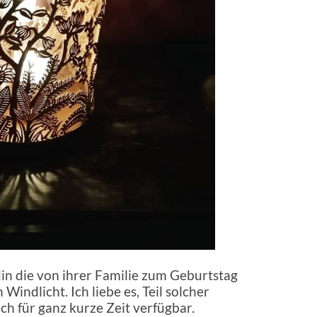
din die von ihrer Familie zum Geburtstag
indlicht. Ich liebe es, Teil solcher
h für ganz kurze Zeit verfügbar.