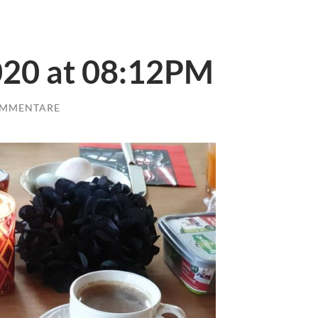
020 at 08:12PM
OMMENTARE