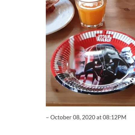
– October 08, 2020 at 08:12PM