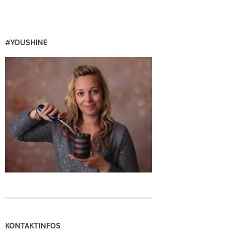
#YOUSHINE
KONTAKTINFOS