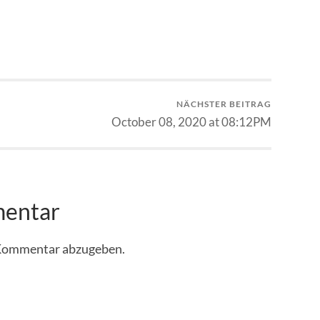
NÄCHSTER BEITRAG
October 08, 2020 at 08:12PM
mentar
 Kommentar abzugeben.