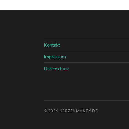
Kontakt
Impressum
Datenschutz
© 2026
KERZENMANDY.DE