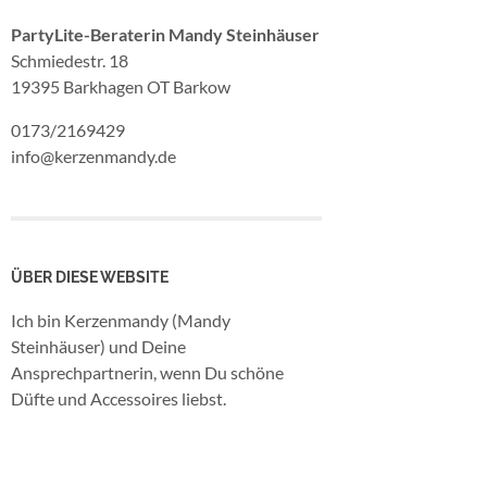
PartyLite-Beraterin Mandy Steinhäuser
Schmiedestr. 18
19395 Barkhagen OT Barkow
0173/2169429
info@kerzenmandy.de
ÜBER DIESE WEBSITE
Ich bin Kerzenmandy (Mandy
Steinhäuser) und Deine
Ansprechpartnerin, wenn Du schöne
Düfte und Accessoires liebst.