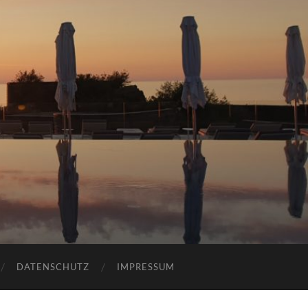
DATENSCHUTZ
IMPRESSUM