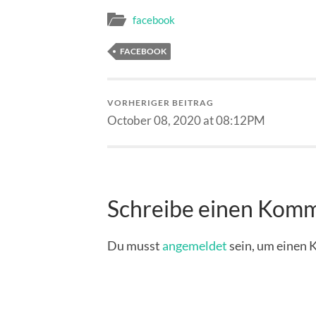
facebook
FACEBOOK
VORHERIGER BEITRAG
October 08, 2020 at 08:12PM
Schreibe einen Kom
Du musst
angemeldet
sein, um einen