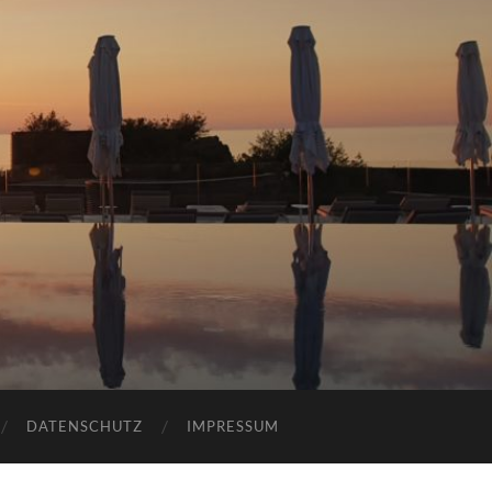
DATENSCHUTZ
IMPRESSUM