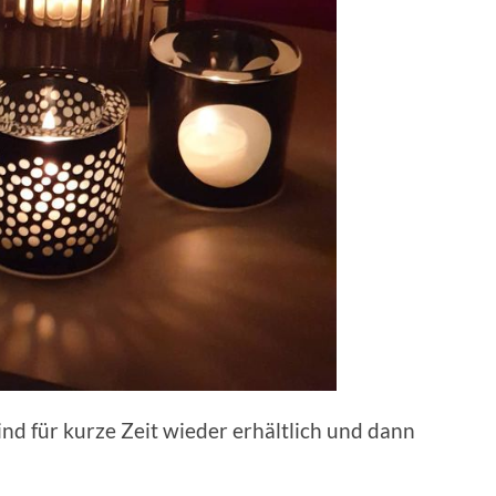
nd für kurze Zeit wieder erhältlich und dann