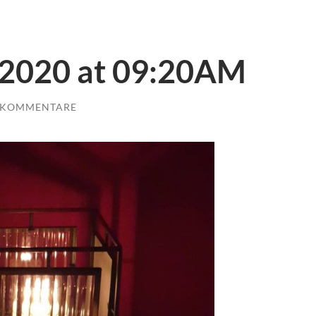
 2020 at 09:20AM
 KOMMENTARE