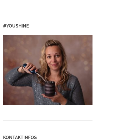
#YOUSHINE
KONTAKTINFOS