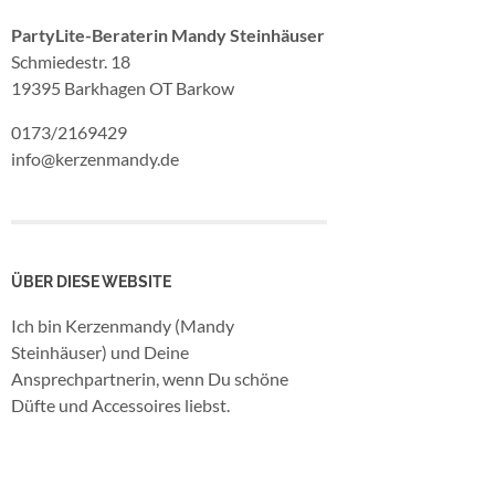
PartyLite-Beraterin Mandy Steinhäuser
Schmiedestr. 18
19395 Barkhagen OT Barkow
0173/2169429
info@kerzenmandy.de
ÜBER DIESE WEBSITE
Ich bin Kerzenmandy (Mandy
Steinhäuser) und Deine
Ansprechpartnerin, wenn Du schöne
Düfte und Accessoires liebst.