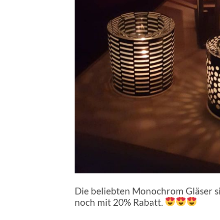
Die beliebten Monochrom Gläser si
noch mit 20% Rabatt.