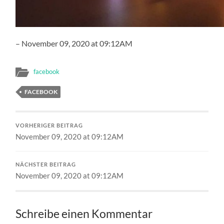
– November 09, 2020 at 09:12AM
facebook
FACEBOOK
VORHERIGER BEITRAG
November 09, 2020 at 09:12AM
NÄCHSTER BEITRAG
November 09, 2020 at 09:12AM
Schreibe einen Kommentar