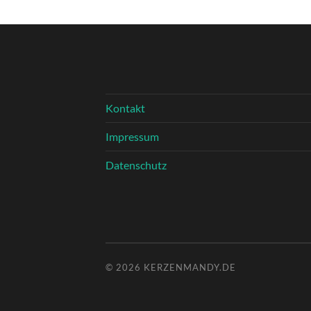
Kontakt
Impressum
Datenschutz
© 2026
KERZENMANDY.DE