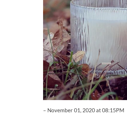
– November 01, 2020 at 08:15PM