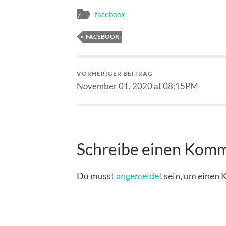
facebook
FACEBOOK
VORHERIGER BEITRAG
November 01, 2020 at 08:15PM
Schreibe einen Kom
Du musst
angemeldet
sein, um einen