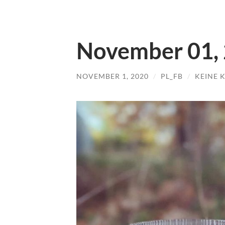
November 01,
NOVEMBER 1, 2020
/
PL_FB
/
KEINE 