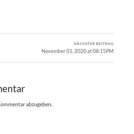
NÄCHSTER BEITRAG
November 01, 2020 at 08:15PM
mentar
 Kommentar abzugeben.