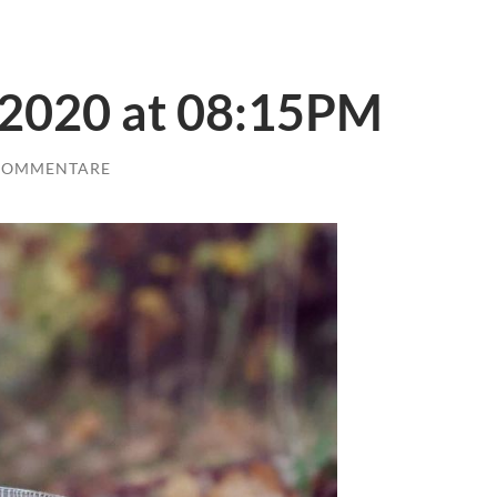
 2020 at 08:15PM
KOMMENTARE