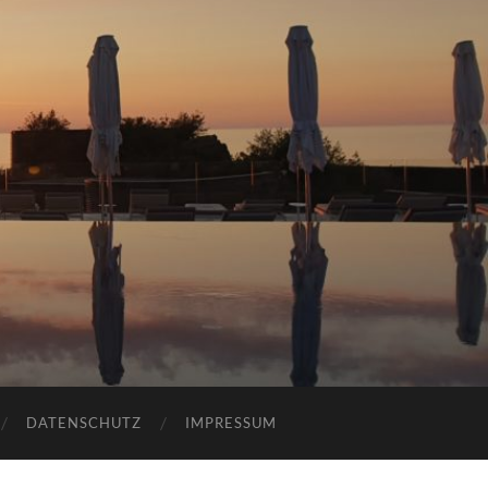
DATENSCHUTZ
IMPRESSUM