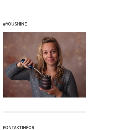
#YOUSHINE
KONTAKTINFOS