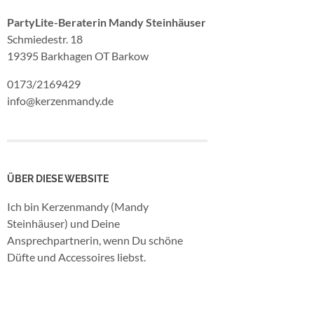
PartyLite-Beraterin Mandy Steinhäuser
Schmiedestr. 18
19395 Barkhagen OT Barkow
0173/2169429
info@kerzenmandy.de
ÜBER DIESE WEBSITE
Ich bin Kerzenmandy (Mandy
Steinhäuser) und Deine
Ansprechpartnerin, wenn Du schöne
Düfte und Accessoires liebst.