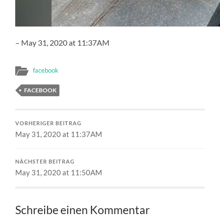
– May 31, 2020 at 11:37AM
facebook
FACEBOOK
VORHERIGER BEITRAG
May 31, 2020 at 11:37AM
NÄCHSTER BEITRAG
May 31, 2020 at 11:50AM
Schreibe einen Kommentar