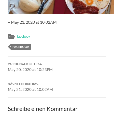
– May 21, 2020 at 10:02AM
facebook
FACEBOOK
VORHERIGER BEITRAG
May 20, 2020 at 10:23PM
NÄCHSTER BEITRAG
May 21, 2020 at 10:02AM
Schreibe einen Kommentar