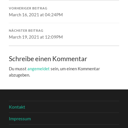
VORHERIGER BEITRAG
March 16, 2021 at 04:24PM
NÄCHSTER BEITRAG
March 19, 2021 at 12:09PM
Schreibe einen Kommentar
Du musst
angemeldet
sein, um einen Kommentar
abzugeben.
Kontakt
Impressum