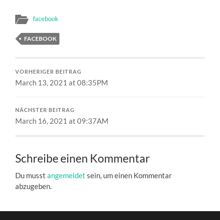
facebook
FACEBOOK
VORHERIGER BEITRAG
March 13, 2021 at 08:35PM
NÄCHSTER BEITRAG
March 16, 2021 at 09:37AM
Schreibe einen Kommentar
Du musst
angemeldet
sein, um einen Kommentar
abzugeben.