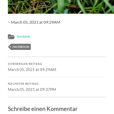
– March 05, 2021 at 09:29AM
facebook
FACEBOOK
VORHERIGER BEITRAG
March 05, 2021 at 09:29AM
NÄCHSTER BEITRAG
March 05, 2021 at 09:37PM
Schreibe einen Kommentar