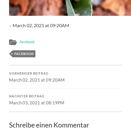
– March 02, 2021 at 09:20AM
facebook
FACEBOOK
VORHERIGER BEITRAG
March 02, 2021 at 09:20AM
NÄCHSTER BEITRAG
March 03, 2021 at 08:19PM
Schreibe einen Kommentar