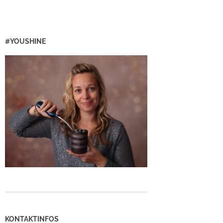
#YOUSHINE
KONTAKTINFOS