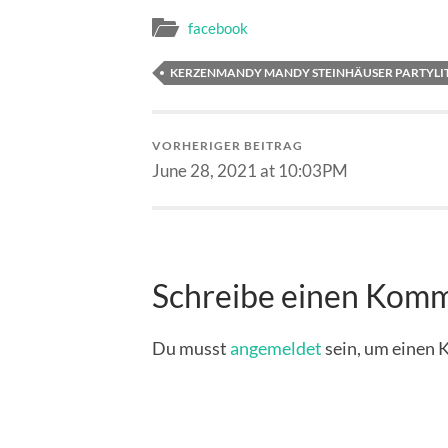
facebook
KERZENMANDY MANDY STEINHÄUSER PARTYLI
VORHERIGER BEITRAG
June 28, 2021 at 10:03PM
Schreibe einen Kom
Du musst
angemeldet
sein, um einen