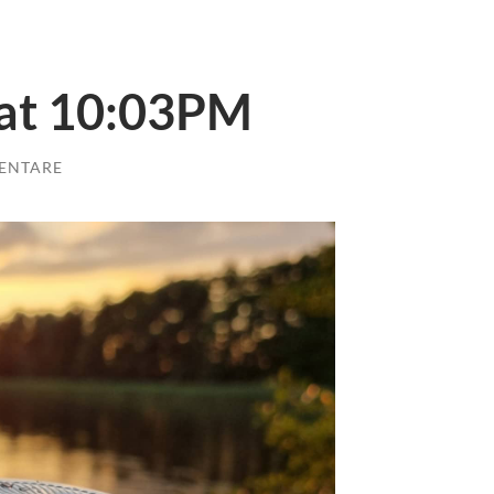
 at 10:03PM
ENTARE