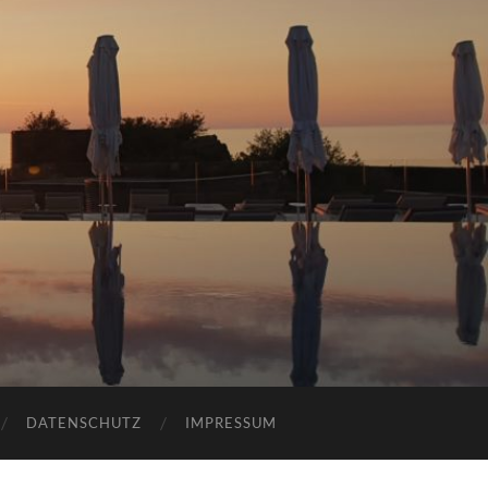
DATENSCHUTZ
IMPRESSUM