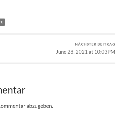
TE
NÄCHSTER BEITRAG
June 28, 2021 at 10:03PM
mentar
 Kommentar abzugeben.