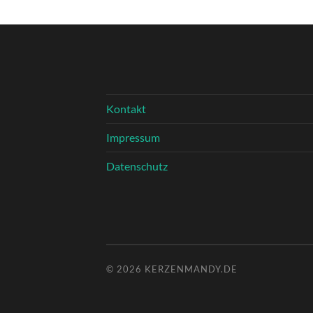
Kontakt
Impressum
Datenschutz
© 2026
KERZENMANDY.DE