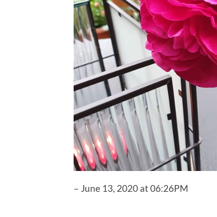
– June 13, 2020 at 06:26PM