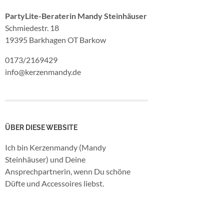
PartyLite-Beraterin Mandy Steinhäuser
Schmiedestr. 18
19395 Barkhagen OT Barkow
0173/2169429
info@kerzenmandy.de
ÜBER DIESE WEBSITE
Ich bin Kerzenmandy (Mandy
Steinhäuser) und Deine
Ansprechpartnerin, wenn Du schöne
Düfte und Accessoires liebst.