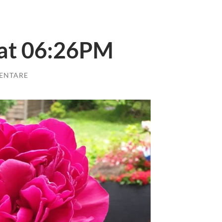
 at 06:26PM
ENTARE