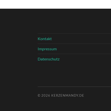
Kontakt
Impressum
Datenschutz
© 2026
KERZENMANDY.DE