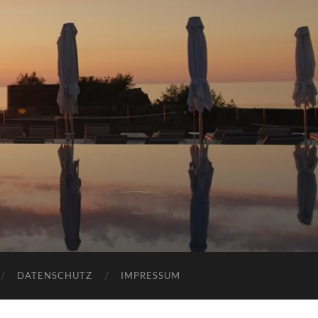
DATENSCHUTZ
IMPRESSUM