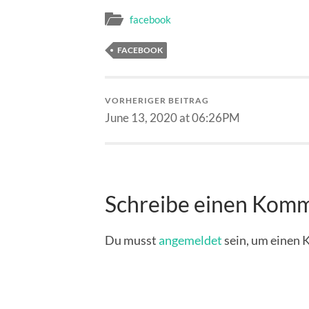
facebook
FACEBOOK
VORHERIGER BEITRAG
June 13, 2020 at 06:26PM
Schreibe einen Kom
Du musst
angemeldet
sein, um einen