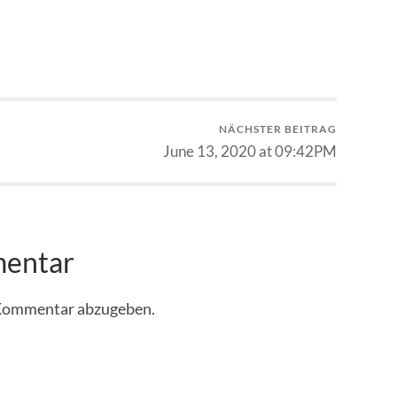
NÄCHSTER BEITRAG
June 13, 2020 at 09:42PM
mentar
 Kommentar abzugeben.