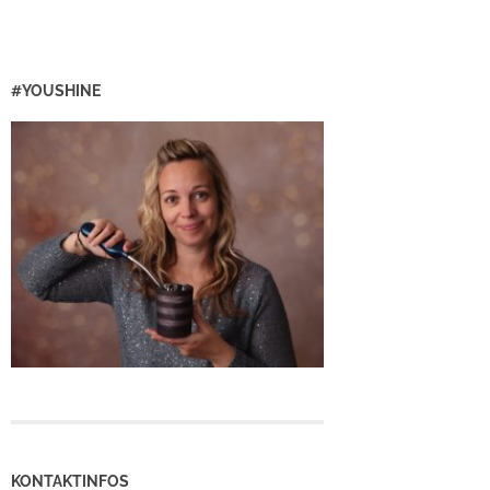
#YOUSHINE
KONTAKTINFOS