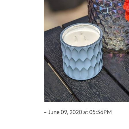
– June 09, 2020 at 05:56PM