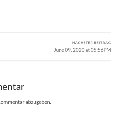
NÄCHSTER BEITRAG
June 09, 2020 at 05:56PM
mentar
 Kommentar abzugeben.