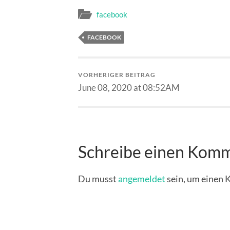
facebook
FACEBOOK
VORHERIGER BEITRAG
June 08, 2020 at 08:52AM
Schreibe einen Kom
Du musst
angemeldet
sein, um einen