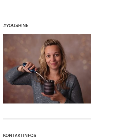
#YOUSHINE
KONTAKTINFOS