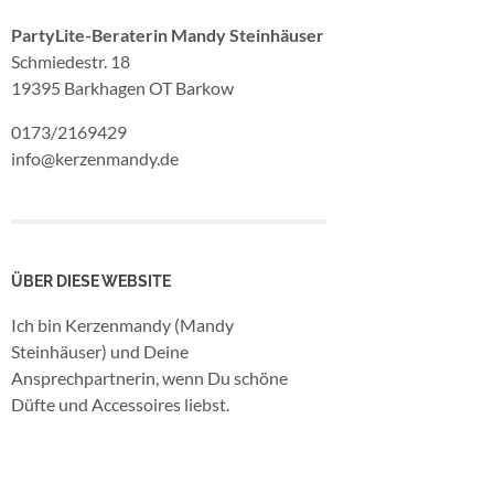
PartyLite-Beraterin Mandy Steinhäuser
Schmiedestr. 18
19395 Barkhagen OT Barkow
0173/2169429
info@kerzenmandy.de
ÜBER DIESE WEBSITE
Ich bin Kerzenmandy (Mandy
Steinhäuser) und Deine
Ansprechpartnerin, wenn Du schöne
Düfte und Accessoires liebst.