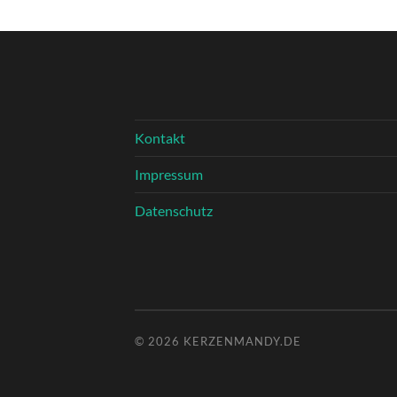
Kontakt
Impressum
Datenschutz
© 2026
KERZENMANDY.DE