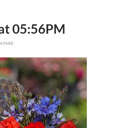
 at 05:56PM
NTARE