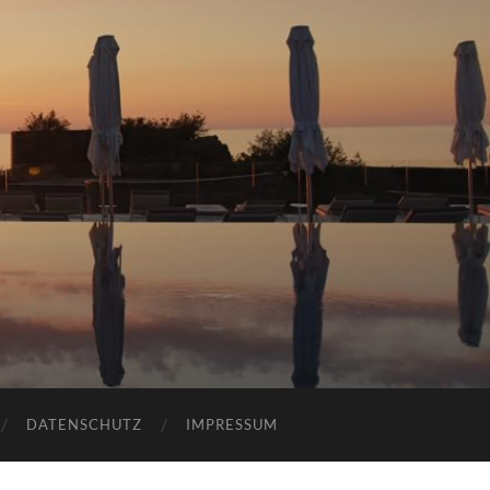
DATENSCHUTZ
IMPRESSUM