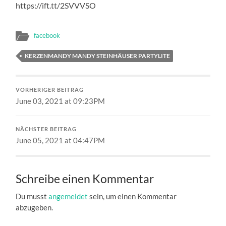
https://ift.tt/2SVVVSO
facebook
KERZENMANDY MANDY STEINHÄUSER PARTYLITE
VORHERIGER BEITRAG
June 03, 2021 at 09:23PM
NÄCHSTER BEITRAG
June 05, 2021 at 04:47PM
Schreibe einen Kommentar
Du musst
angemeldet
sein, um einen Kommentar
abzugeben.