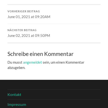
VORHERIGER BEITRAG
June 01, 2021 at 09:20AM
NÄCHSTER BEITRAG
June 02, 2021 at 09:50PM
Schreibe einen Kommentar
Du musst
angemeldet
sein, um einen Kommentar
abzugeben.
Kontakt
Impressum