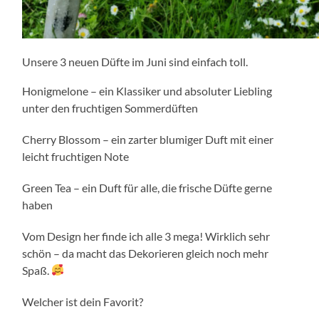
Unsere 3 neuen Düfte im Juni sind einfach toll.
Honigmelone – ein Klassiker und absoluter Liebling
unter den fruchtigen Sommerdüften
Cherry Blossom – ein zarter blumiger Duft mit einer
leicht fruchtigen Note
Green Tea – ein Duft für alle, die frische Düfte gerne
haben
Vom Design her finde ich alle 3 mega! Wirklich sehr
schön – da macht das Dekorieren gleich noch mehr
Spaß.
Welcher ist dein Favorit?