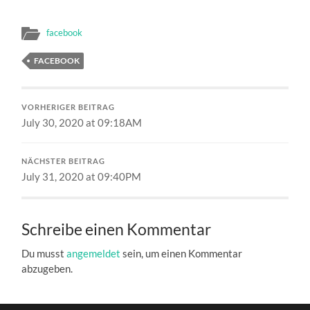
facebook
FACEBOOK
VORHERIGER BEITRAG
July 30, 2020 at 09:18AM
NÄCHSTER BEITRAG
July 31, 2020 at 09:40PM
Schreibe einen Kommentar
Du musst
angemeldet
sein, um einen Kommentar
abzugeben.