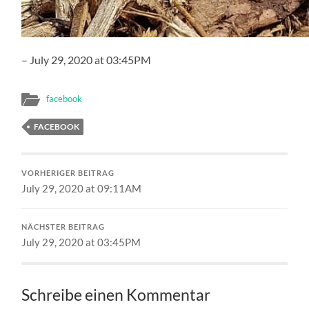
– July 29, 2020 at 03:45PM
facebook
FACEBOOK
VORHERIGER BEITRAG
July 29, 2020 at 09:11AM
NÄCHSTER BEITRAG
July 29, 2020 at 03:45PM
Schreibe einen Kommentar