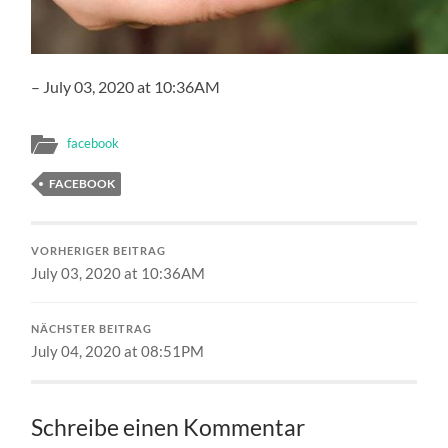
– July 03, 2020 at 10:36AM
facebook
FACEBOOK
VORHERIGER BEITRAG
July 03, 2020 at 10:36AM
NÄCHSTER BEITRAG
July 04, 2020 at 08:51PM
Schreibe einen Kommentar