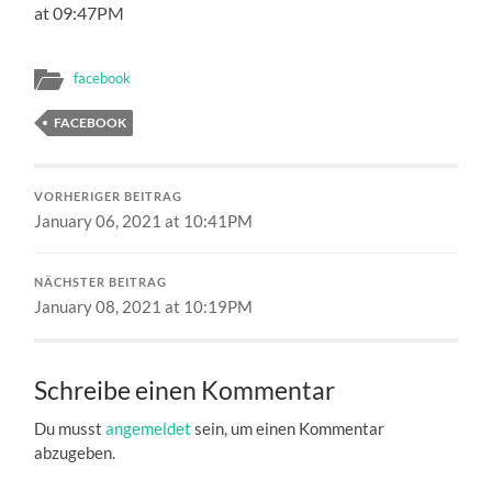
at 09:47PM
facebook
FACEBOOK
VORHERIGER BEITRAG
January 06, 2021 at 10:41PM
NÄCHSTER BEITRAG
January 08, 2021 at 10:19PM
Schreibe einen Kommentar
Du musst
angemeldet
sein, um einen Kommentar
abzugeben.