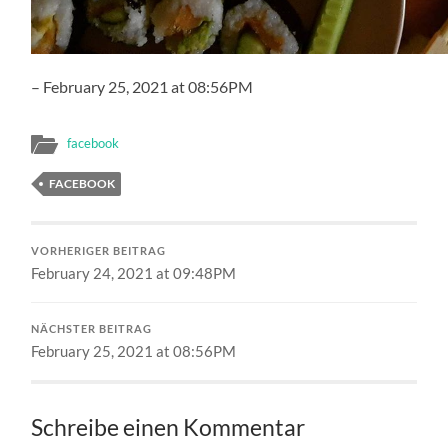
– February 25, 2021 at 08:56PM
facebook
FACEBOOK
VORHERIGER BEITRAG
February 24, 2021 at 09:48PM
NÄCHSTER BEITRAG
February 25, 2021 at 08:56PM
Schreibe einen Kommentar