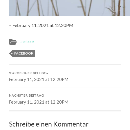
– February 11, 2021 at 12:20PM
facebook
FACEBOOK
VORHERIGER BEITRAG
February 11, 2021 at 12:20PM
NÄCHSTER BEITRAG
February 11, 2021 at 12:20PM
Schreibe einen Kommentar