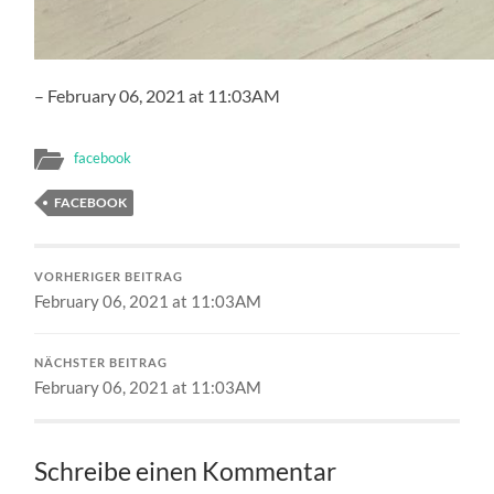
– February 06, 2021 at 11:03AM
facebook
FACEBOOK
VORHERIGER BEITRAG
February 06, 2021 at 11:03AM
NÄCHSTER BEITRAG
February 06, 2021 at 11:03AM
Schreibe einen Kommentar