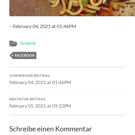
– February 04, 2021 at 01:46PM
facebook
FACEBOOK
VORHERIGER BEITRAG
February 04, 2021 at 01:46PM
NÄCHSTER BEITRAG
February 05, 2021 at 09:22PM
Schreibe einen Kommentar