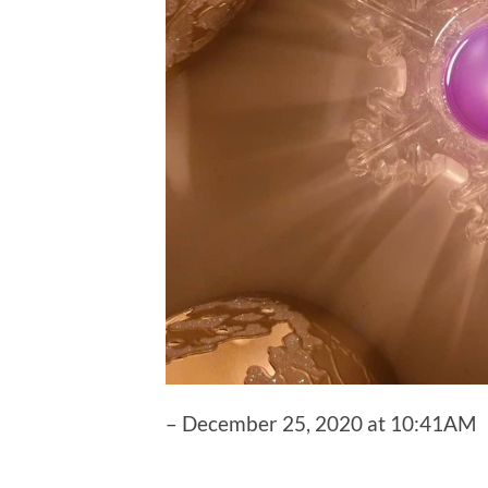
– December 25, 2020 at 10:41AM