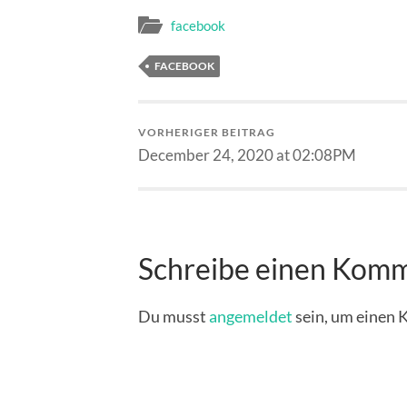
facebook
FACEBOOK
VORHERIGER BEITRAG
December 24, 2020 at 02:08PM
Schreibe einen Kom
Du musst
angemeldet
sein, um einen