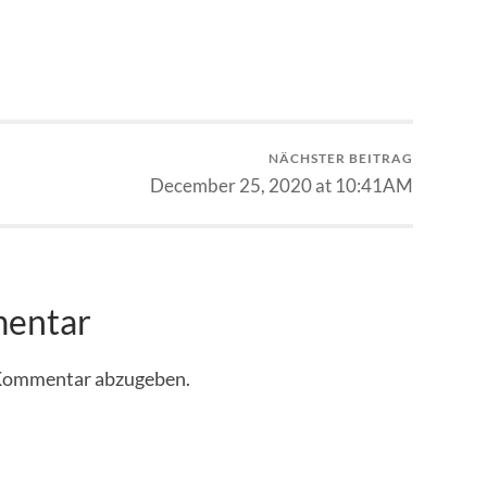
NÄCHSTER BEITRAG
December 25, 2020 at 10:41AM
mentar
 Kommentar abzugeben.