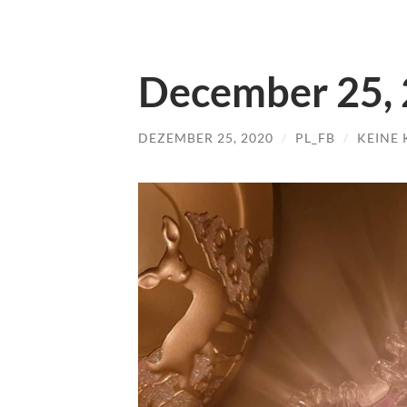
December 25,
DEZEMBER 25, 2020
/
PL_FB
/
KEINE