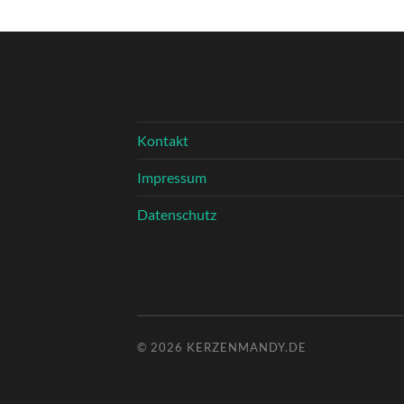
Kontakt
Impressum
Datenschutz
© 2026
KERZENMANDY.DE