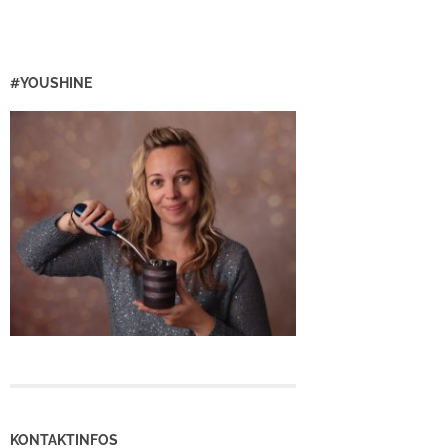
#YOUSHINE
KONTAKTINFOS