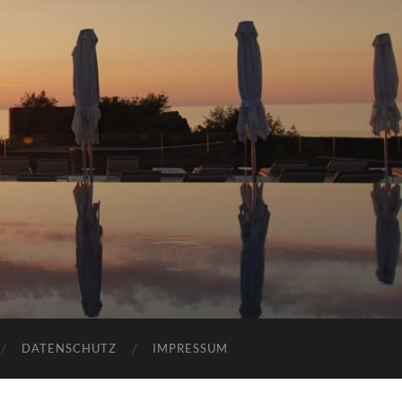
DATENSCHUTZ
IMPRESSUM