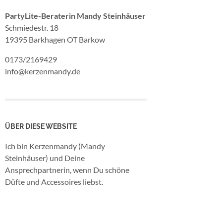
PartyLite-Beraterin Mandy Steinhäuser
Schmiedestr. 18
19395 Barkhagen OT Barkow
0173/2169429
info@kerzenmandy.de
ÜBER DIESE WEBSITE
Ich bin Kerzenmandy (Mandy
Steinhäuser) und Deine
Ansprechpartnerin, wenn Du schöne
Düfte und Accessoires liebst.