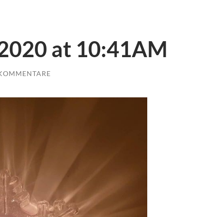
 2020 at 10:41AM
 KOMMENTARE