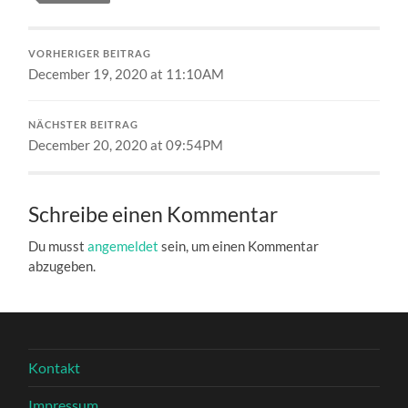
VORHERIGER BEITRAG
December 19, 2020 at 11:10AM
NÄCHSTER BEITRAG
December 20, 2020 at 09:54PM
Schreibe einen Kommentar
Du musst
angemeldet
sein, um einen Kommentar
abzugeben.
Kontakt
Impressum