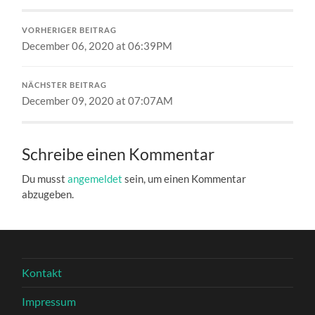
VORHERIGER BEITRAG
December 06, 2020 at 06:39PM
NÄCHSTER BEITRAG
December 09, 2020 at 07:07AM
Schreibe einen Kommentar
Du musst
angemeldet
sein, um einen Kommentar
abzugeben.
Kontakt
Impressum