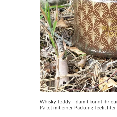
Whisky Toddy – damit könnt ihr e
Paket mit einer Packung Teelichter 