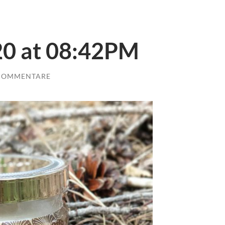
20 at 08:42PM
 KOMMENTARE