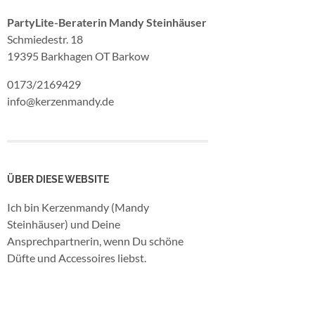
PartyLite-Beraterin Mandy Steinhäuser
Schmiedestr. 18
19395 Barkhagen OT Barkow
0173/2169429
info@kerzenmandy.de
ÜBER DIESE WEBSITE
Ich bin Kerzenmandy (Mandy
Steinhäuser) und Deine
Ansprechpartnerin, wenn Du schöne
Düfte und Accessoires liebst.