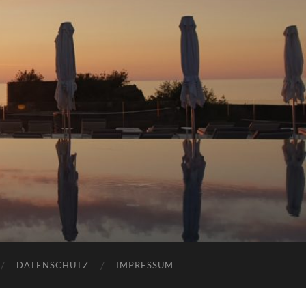
DATENSCHUTZ
IMPRESSUM