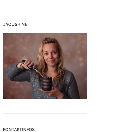
#YOUSHINE
KONTAKTINFOS