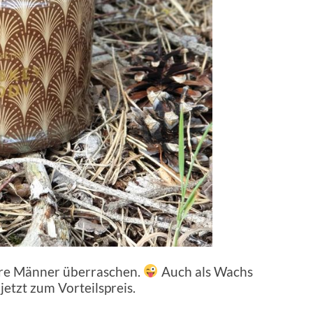
ure Männer überraschen.
Auch als Wachs
jetzt zum Vorteilspreis.