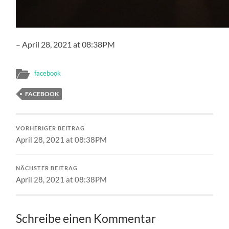
– April 28, 2021 at 08:38PM
facebook
FACEBOOK
VORHERIGER BEITRAG
April 28, 2021 at 08:38PM
NÄCHSTER BEITRAG
April 28, 2021 at 08:38PM
Schreibe einen Kommentar