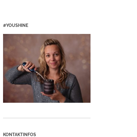
#YOUSHINE
KONTAKTINFOS