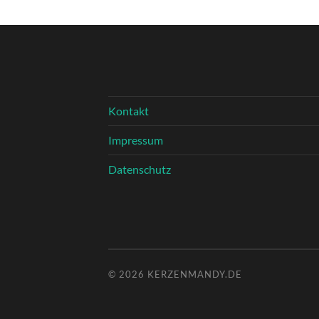
Kontakt
Impressum
Datenschutz
© 2026
KERZENMANDY.DE