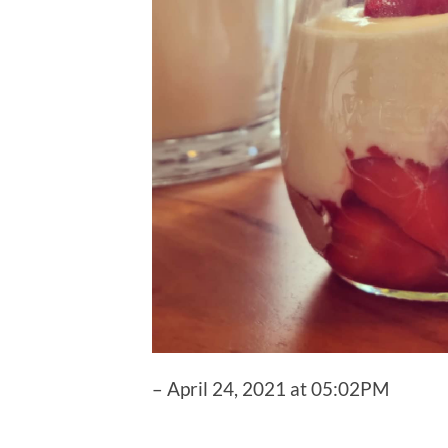
– April 24, 2021 at 05:02PM