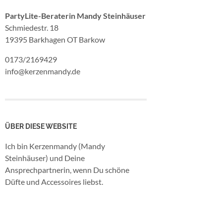
PartyLite-Beraterin Mandy Steinhäuser
Schmiedestr. 18
19395 Barkhagen OT Barkow
0173/2169429
info@kerzenmandy.de
ÜBER DIESE WEBSITE
Ich bin Kerzenmandy (Mandy
Steinhäuser) und Deine
Ansprechpartnerin, wenn Du schöne
Düfte und Accessoires liebst.