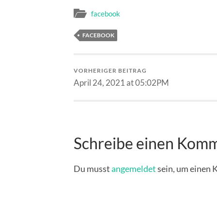
facebook
FACEBOOK
VORHERIGER BEITRAG
April 24, 2021 at 05:02PM
Schreibe einen Kom
Du musst
angemeldet
sein, um einen