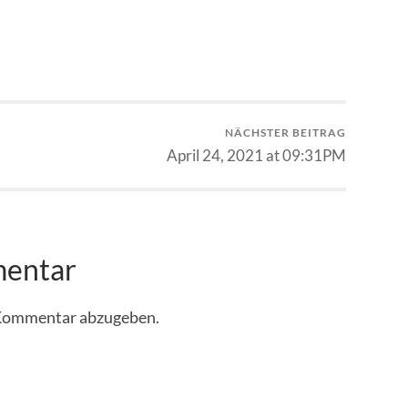
NÄCHSTER BEITRAG
April 24, 2021 at 09:31PM
mentar
 Kommentar abzugeben.