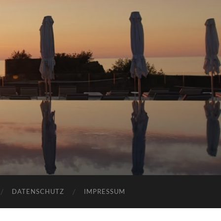
DATENSCHUTZ
IMPRESSUM