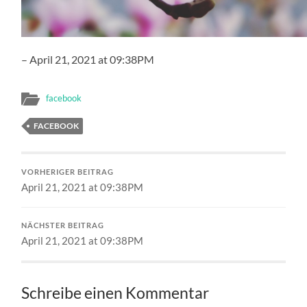
– April 21, 2021 at 09:38PM
facebook
FACEBOOK
VORHERIGER BEITRAG
April 21, 2021 at 09:38PM
NÄCHSTER BEITRAG
April 21, 2021 at 09:38PM
Schreibe einen Kommentar