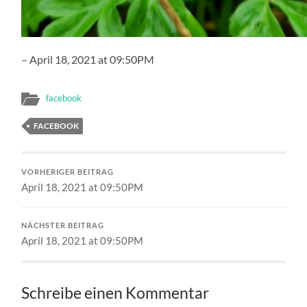
– April 18, 2021 at 09:50PM
facebook
FACEBOOK
VORHERIGER BEITRAG
April 18, 2021 at 09:50PM
NÄCHSTER BEITRAG
April 18, 2021 at 09:50PM
Schreibe einen Kommentar