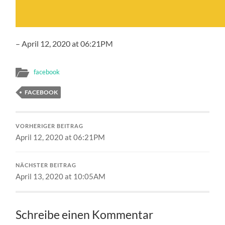
– April 12, 2020 at 06:21PM
facebook
FACEBOOK
VORHERIGER BEITRAG
April 12, 2020 at 06:21PM
NÄCHSTER BEITRAG
April 13, 2020 at 10:05AM
Schreibe einen Kommentar