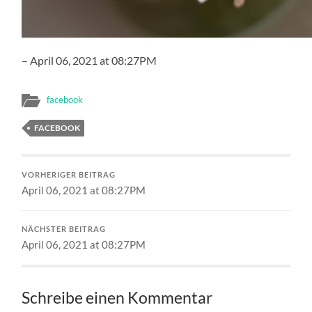
– April 06, 2021 at 08:27PM
facebook
FACEBOOK
VORHERIGER BEITRAG
April 06, 2021 at 08:27PM
NÄCHSTER BEITRAG
April 06, 2021 at 08:27PM
Schreibe einen Kommentar