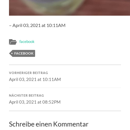
– April 03, 2021 at 10:11AM
facebook
FACEBOOK
VORHERIGER BEITRAG
April 03, 2021 at 10:11AM
NÄCHSTER BEITRAG
April 03, 2021 at 08:52PM
Schreibe einen Kommentar