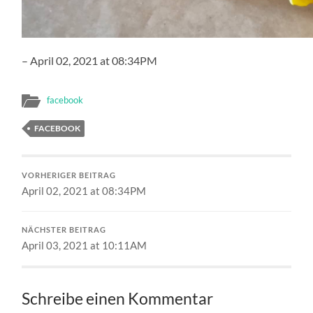
– April 02, 2021 at 08:34PM
facebook
FACEBOOK
VORHERIGER BEITRAG
April 02, 2021 at 08:34PM
NÄCHSTER BEITRAG
April 03, 2021 at 10:11AM
Schreibe einen Kommentar