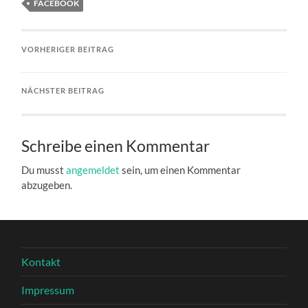
FACEBOOK
VORHERIGER BEITRAG
NÄCHSTER BEITRAG
Schreibe einen Kommentar
Du musst
angemeldet
sein, um einen Kommentar
abzugeben.
Kontakt
Impressum