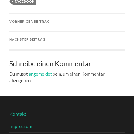
FACEBOOK
VORHERIGER BEITRAG
NÄCHSTER BEITRAG
Schreibe einen Kommentar
Du musst
angemeldet
sein, um einen Kommentar
abzugeben.
Kontakt
Impressum