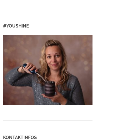
#YOUSHINE
KONTAKTINFOS