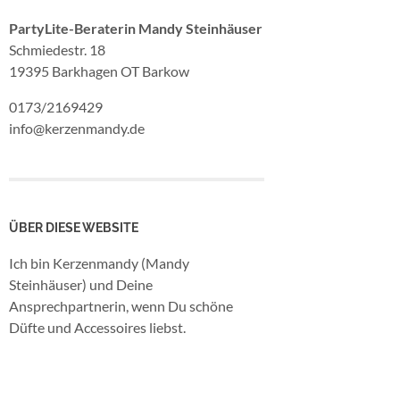
PartyLite-Beraterin Mandy Steinhäuser
Schmiedestr. 18
19395 Barkhagen OT Barkow
0173/2169429
info@kerzenmandy.de
ÜBER DIESE WEBSITE
Ich bin Kerzenmandy (Mandy
Steinhäuser) und Deine
Ansprechpartnerin, wenn Du schöne
Düfte und Accessoires liebst.