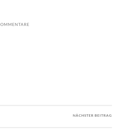
KOMMENTARE
NÄCHSTER BEITRAG