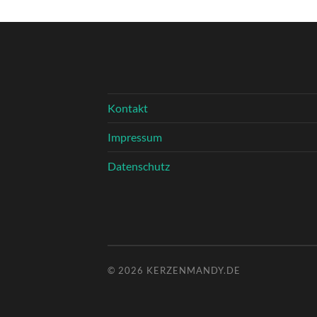
Kontakt
Impressum
Datenschutz
© 2026
KERZENMANDY.DE