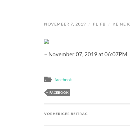
NOVEMBER 7, 2019
/
PL_FB
/
KEINE 
– November 07, 2019 at 06:07PM
facebook
FACEBOOK
VORHERIGER BEITRAG