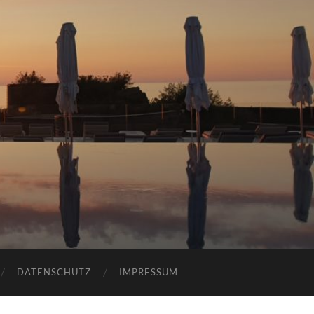
DATENSCHUTZ
IMPRESSUM