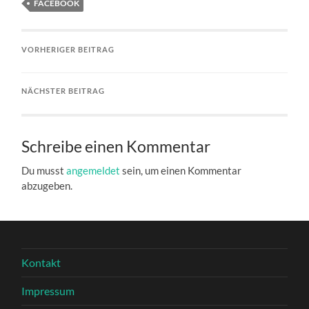
FACEBOOK
VORHERIGER BEITRAG
NÄCHSTER BEITRAG
Schreibe einen Kommentar
Du musst
angemeldet
sein, um einen Kommentar
abzugeben.
Kontakt
Impressum