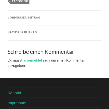
FACEBOOK
VORHERIGER BEITRAG
NÄCHSTER BEITRAG
Schreibe einen Kommentar
Du musst
angemeldet
sein, um einen Kommentar
abzugeben.
Kontakt
Impressum