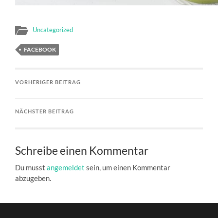
Uncategorized
FACEBOOK
VORHERIGER BEITRAG
NÄCHSTER BEITRAG
Schreibe einen Kommentar
Du musst
angemeldet
sein, um einen Kommentar
abzugeben.