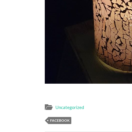
Uncategorized
FACEBOOK