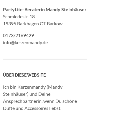
PartyLite-Beraterin Mandy Steinhäuser
Schmiedestr. 18
19395 Barkhagen OT Barkow
0173/2169429
info@kerzenmandy.de
ÜBER DIESE WEBSITE
Ich bin Kerzenmandy (Mandy
Steinhäuser) und Deine
Ansprechpartnerin, wenn Du schöne
Düfte und Accessoires liebst.