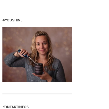
#YOUSHINE
KONTAKTINFOS