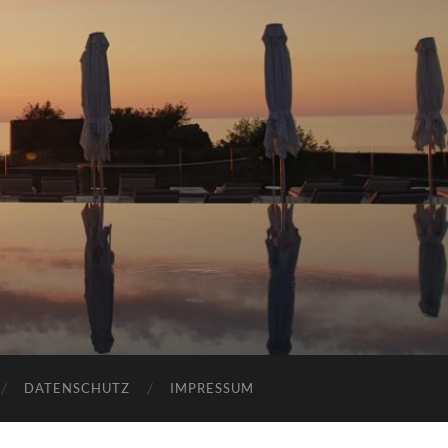
DATENSCHUTZ
IMPRESSUM