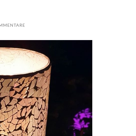
OMMENTARE