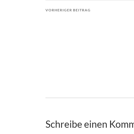
VORHERIGER BEITRAG
Schreibe einen Kom