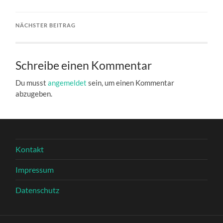
NÄCHSTER BEITRAG
Schreibe einen Kommentar
Du musst
angemeldet
sein, um einen Kommentar
abzugeben.
Kontakt
Impressum
Datenschutz