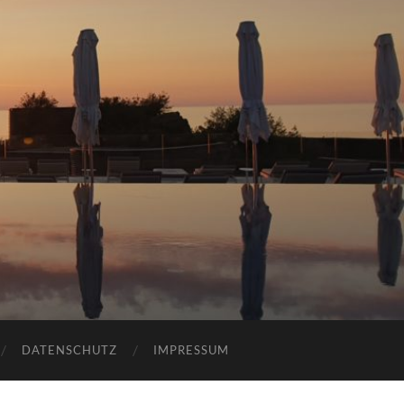
DATENSCHUTZ
IMPRESSUM