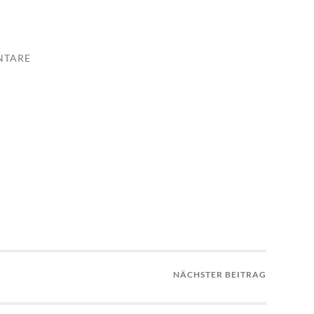
NTARE
NÄCHSTER BEITRAG