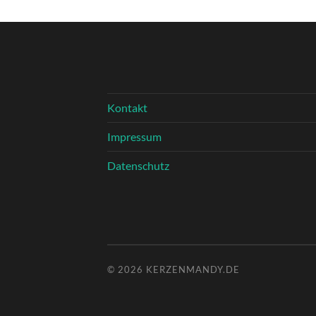
Kontakt
Impressum
Datenschutz
© 2026
KERZENMANDY.DE