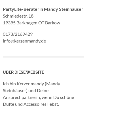
PartyLite-Beraterin Mandy Steinhäuser
Schmiedestr. 18
19395 Barkhagen OT Barkow
0173/2169429
info@kerzenmandy.de
ÜBER DIESE WEBSITE
Ich bin Kerzenmandy (Mandy
Steinhäuser) und Deine
Ansprechpartnerin, wenn Du schöne
Düfte und Accessoires liebst.