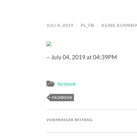
JULI 4, 2019
/
PL_FB
/
KEINE KOMME
– July 04, 2019 at 04:39PM
facebook
FACEBOOK
VORHERIGER BEITRAG