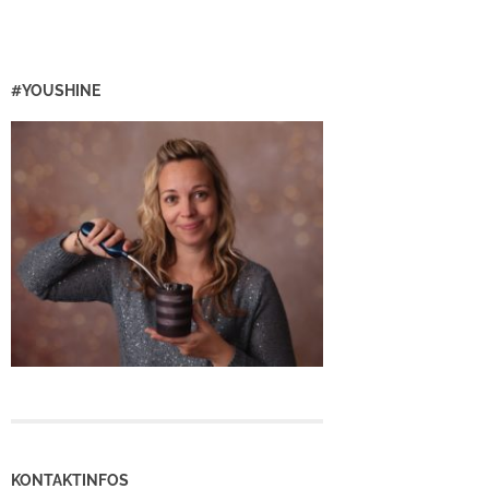
#YOUSHINE
KONTAKTINFOS